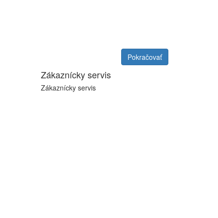
Pokračovať
Zákaznícky servis
Zákaznícky servis