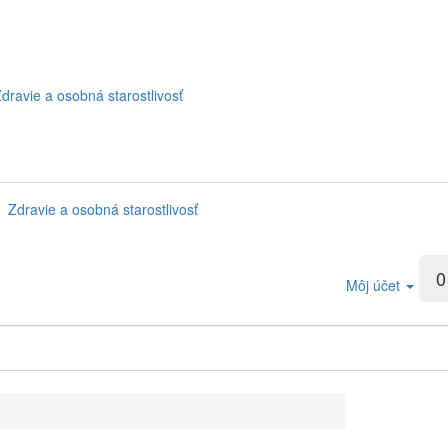
dravie a osobná starostlivosť
Zdravie a osobná starostlivosť
0
Môj účet