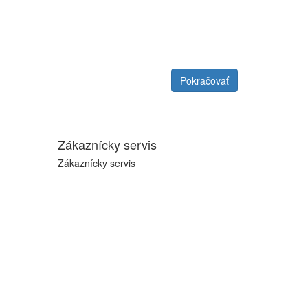
Pokračovať
Zákaznícky servis
Zákaznícky servis