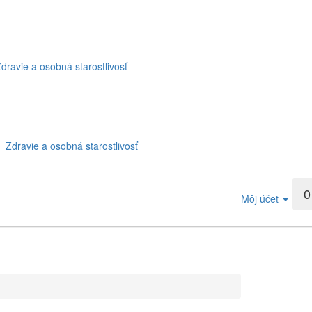
dravie a osobná starostlivosť
Zdravie a osobná starostlivosť
0
Môj účet