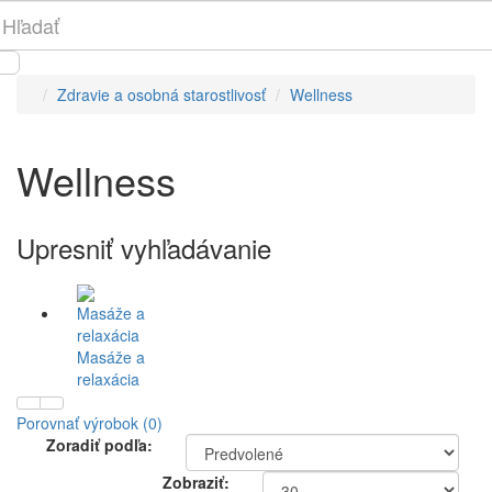
Zdravie a osobná starostlivosť
Wellness
Wellness
Upresniť vyhľadávanie
Masáže a
relaxácia
Porovnať výrobok (0)
Zoradiť podľa:
Zobraziť: