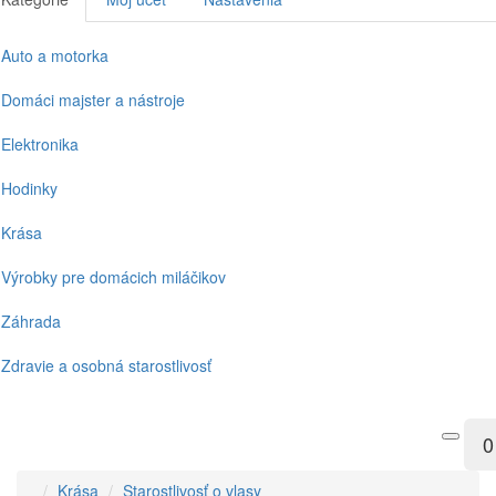
Auto a motorka
Domáci majster a nástroje
Elektronika
Hodinky
Krása
Výrobky pre domácich miláčikov
Záhrada
Zdravie a osobná starostlivosť
0
Krása
Starostlivosť o vlasy