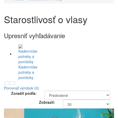
Starostlivosť o vlasy
Upresniť vyhľadávanie
Kadernícke
potreby a
pomôcky
Porovnať výrobok (0)
Zoradiť podľa:
Zobraziť: