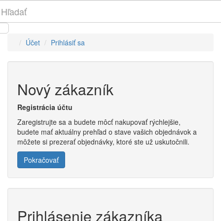
Účet
Prihlásiť sa
Nový zákazník
Registrácia účtu
Zaregistrujte sa a budete môcť nakupovať rýchlejšie,
budete mať aktuálny prehľad o stave vašich objednávok a
môžete si prezerať objednávky, ktoré ste už uskutočnili.
Pokračovať
Prihlásenie zákazníka