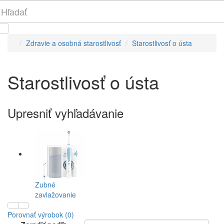
Zdravie a osobná starostlivosť
Starostlivosť o ústa
Starostlivosť o ústa
Upresniť vyhľadávanie
Zubné
zavlažovanie
Porovnať výrobok (0)