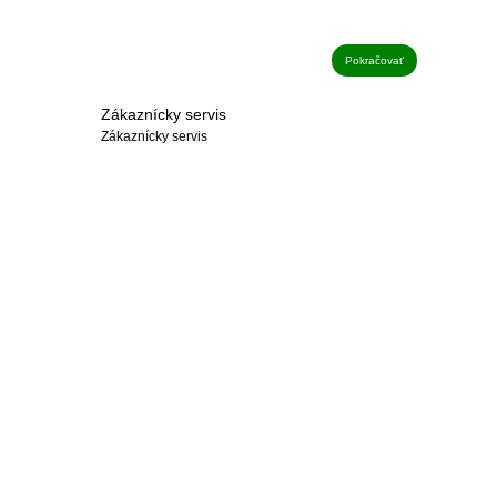
Pokračovať
Zákaznícky servis
Zákaznícky servis