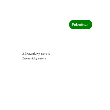
Pokračovať
Zákaznícky servis
Zákaznícky servis