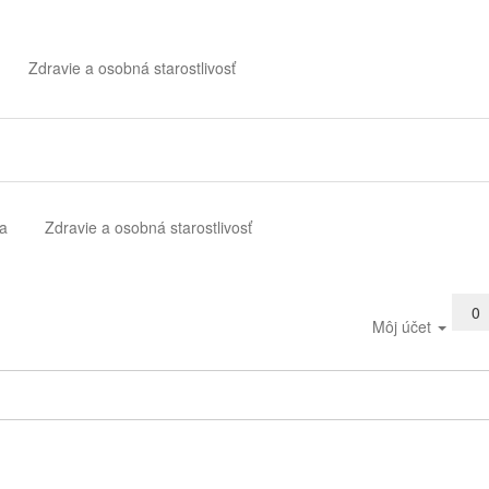
Zdravie a osobná starostlivosť
a
Zdravie a osobná starostlivosť
0
Môj účet