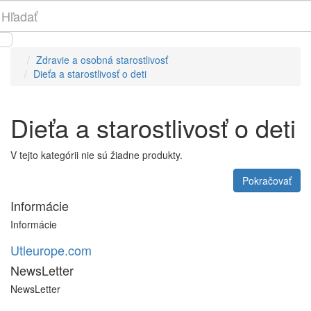
Zdravie a osobná starostlivosť
Dieťa a starostlivosť o deti
Dieťa a starostlivosť o deti
V tejto kategórii nie sú žiadne produkty.
Pokračovať
Informácie
Informácie
Utleurope.com
NewsLetter
NewsLetter