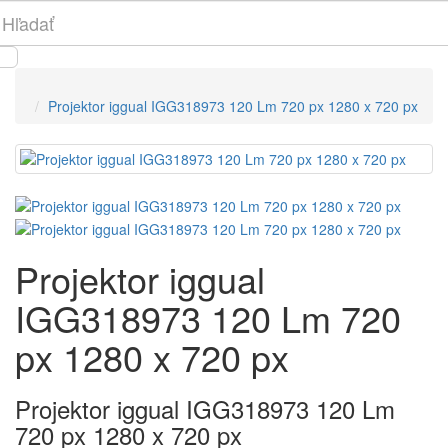
Projektor iggual IGG318973 120 Lm 720 px 1280 x 720 px
Projektor iggual
IGG318973 120 Lm 720
px 1280 x 720 px
Projektor iggual IGG318973 120 Lm
720 px 1280 x 720 px