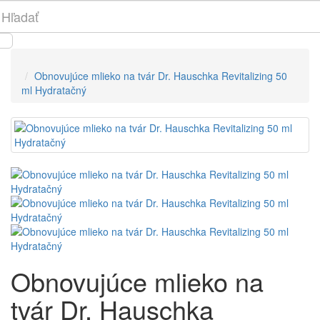
Obnovujúce mlieko na tvár Dr. Hauschka Revitalizing 50
ml Hydratačný
Obnovujúce mlieko na
tvár Dr. Hauschka