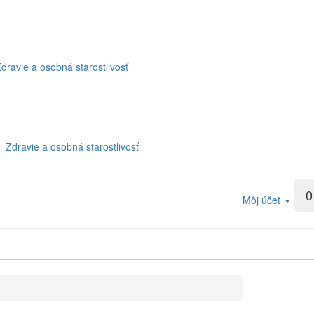
dravie a osobná starostlivosť
Zdravie a osobná starostlivosť
0
Môj účet