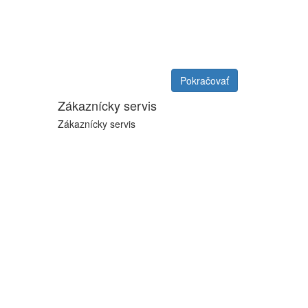
Pokračovať
Zákaznícky servis
Zákaznícky servis