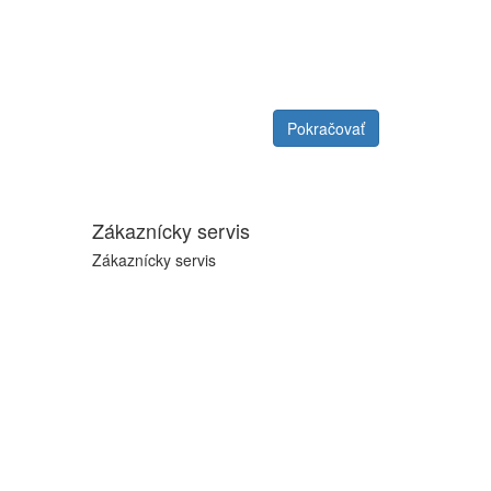
Pokračovať
Zákaznícky servis
Zákaznícky servis