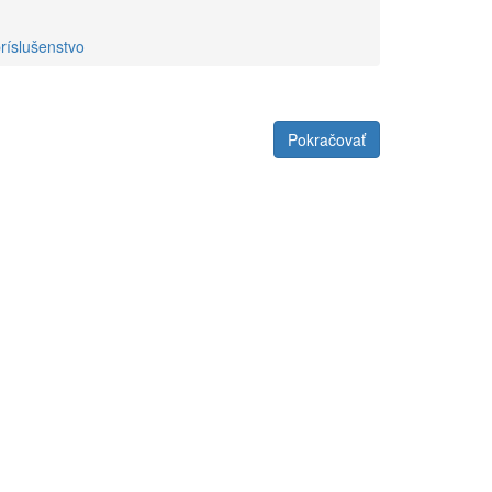
ríslušenstvo
Pokračovať