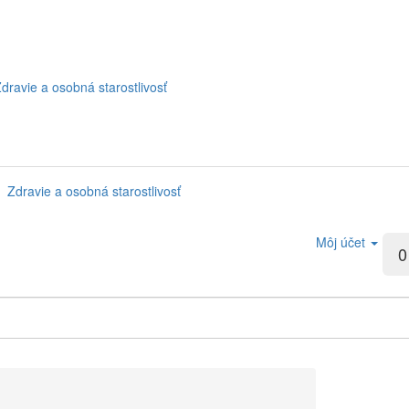
dravie a osobná starostlivosť
Zdravie a osobná starostlivosť
Môj účet
0