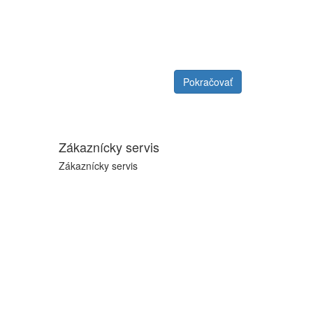
Pokračovať
Zákaznícky servis
Zákaznícky servis