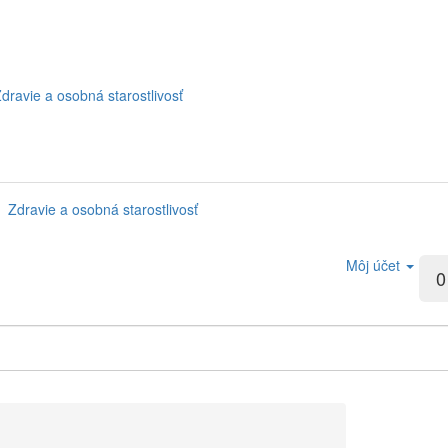
dravie a osobná starostlivosť
Zdravie a osobná starostlivosť
Môj účet
0