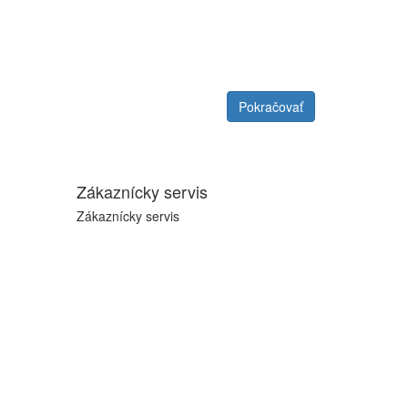
Pokračovať
Zákaznícky servis
Zákaznícky servis