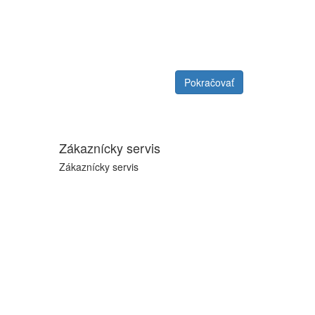
Pokračovať
Zákaznícky servis
Zákaznícky servis