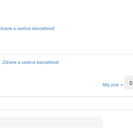
dravie a osobná starostlivosť
Zdravie a osobná starostlivosť
0
Môj účet