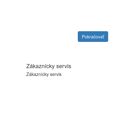
Pokračovať
Zákaznícky servis
Zákaznícky servis