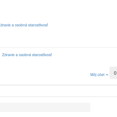
dravie a osobná starostlivosť
Zdravie a osobná starostlivosť
0
Môj účet