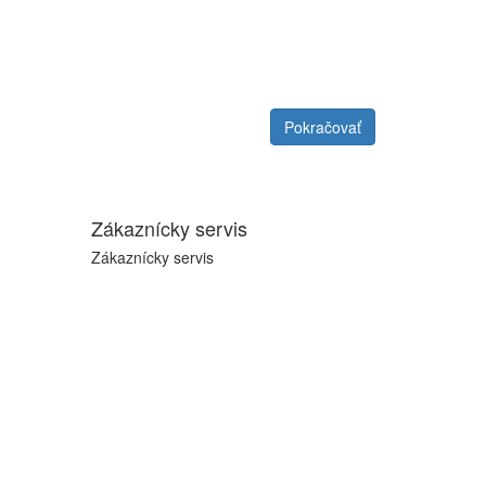
Pokračovať
Zákaznícky servis
Zákaznícky servis