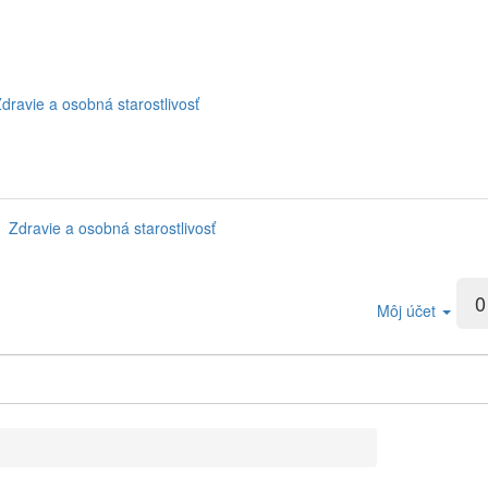
dravie a osobná starostlivosť
Zdravie a osobná starostlivosť
0
Môj účet