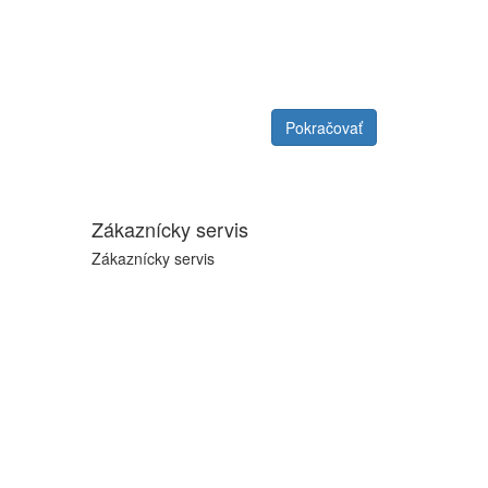
Pokračovať
Zákaznícky servis
Zákaznícky servis