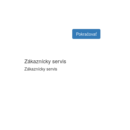
Pokračovať
Zákaznícky servis
Zákaznícky servis