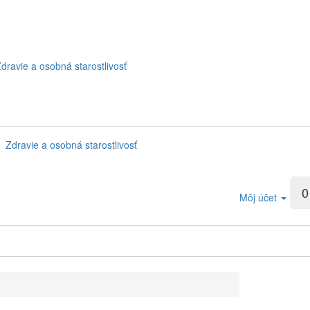
dravie a osobná starostlivosť
Zdravie a osobná starostlivosť
0
Môj účet