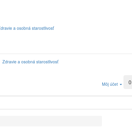
dravie a osobná starostlivosť
Zdravie a osobná starostlivosť
0
Môj účet