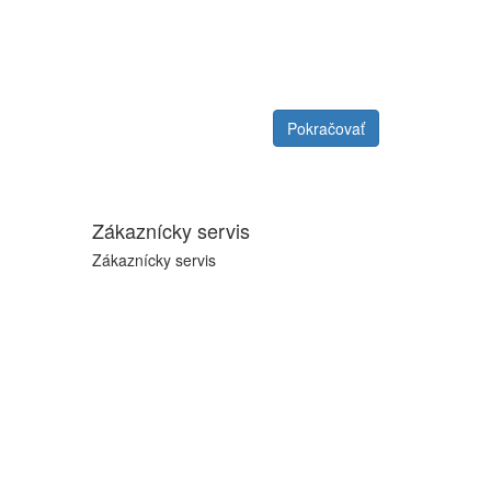
Pokračovať
Zákaznícky servis
Zákaznícky servis