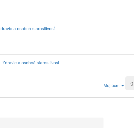
dravie a osobná starostlivosť
Zdravie a osobná starostlivosť
0
Môj účet