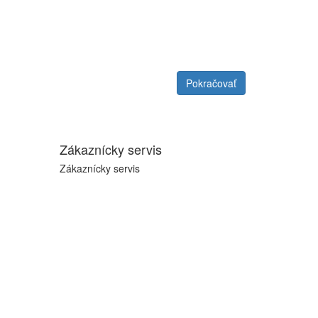
Pokračovať
Zákaznícky servis
Zákaznícky servis