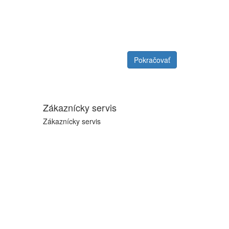
Pokračovať
Zákaznícky servis
Zákaznícky servis