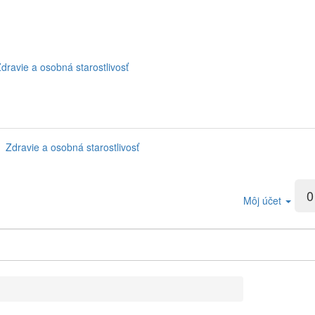
dravie a osobná starostlivosť
Zdravie a osobná starostlivosť
0
Môj účet