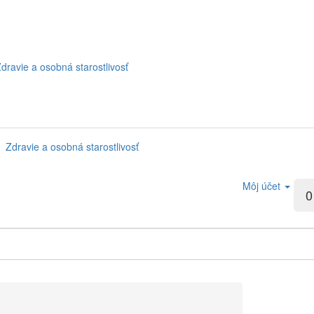
dravie a osobná starostlivosť
Zdravie a osobná starostlivosť
Môj účet
0