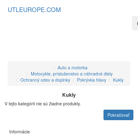
UTLEUROPE.COM
Auto a motorka
Motocykle, príslušenstvo a náhradné diely
Ochranný odev a doplnky
Pokrývka hlavy
Kukly
Kukly
V tejto kategórii nie sú žiadne produkty.
Pokračovať
Informácie