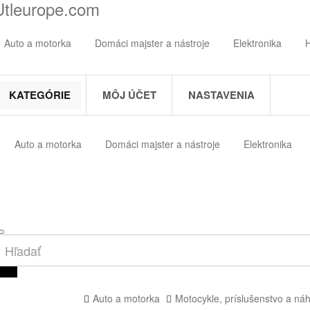
Utleurope.com
Auto a motorka
Domáci majster a nástroje
Elektronika
KATEGÓRIE
MÔJ ÚČET
NASTAVENIA
Auto a motorka
Domáci majster a nástroje
Elektronika
Auto a motorka
Motocykle, príslušenstvo a náh