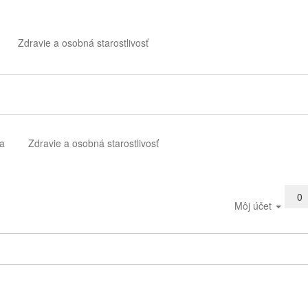
Zdravie a osobná starostlivosť
a
Zdravie a osobná starostlivosť
0
Môj účet