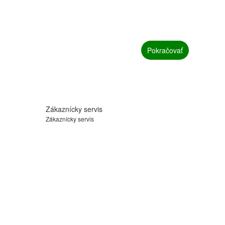
Pokračovať
Zákaznícky servis
Zákaznícky servis