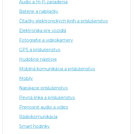
Audio a Hi-Fi zariadenia
Batérie a nabíjačky
Čítačky elektronických kníh a príslušenstvo
Elektronika pre vozidlá
Fotografie a videokamery
GPS a príslušenstvo
Hudobné nástroje
Mobilná komunikácia a príslušenstvo
Mobily
Napájacie príslušenstvo
Pevná linka a príslušenstvo
Prenosné audio a video
Rádiokomunikácia
Smart hodinky