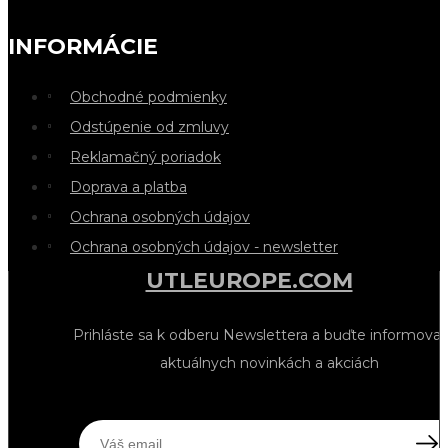
INFORMÁCIE
Obchodné podmienky
Odstúpenie od zmluvy
Reklamačný poriadok
Doprava a platba
Ochrana osobných údajov
Ochrana osobných údajov - newsletter
UTLEUROPE.COM
Prihláste sa k odberu Newslettera a buďte informovan
aktuálnych novinkách a akciách