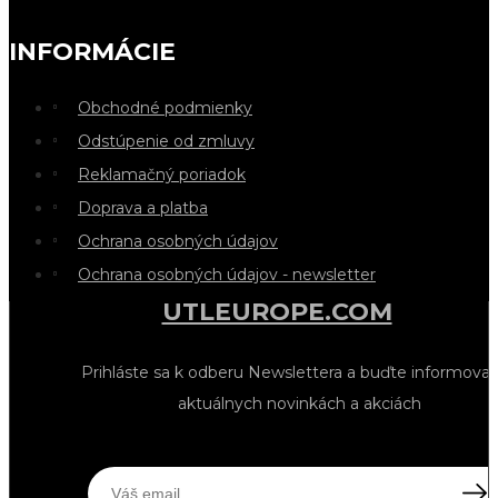
INFORMÁCIE
Obchodné podmienky
Odstúpenie od zmluvy
Reklamačný poriadok
Doprava a platba
Ochrana osobných údajov
Ochrana osobných údajov - newsletter
UTLEUROPE.COM
Prihláste sa k odberu Newslettera a buďte informovan
aktuálnych novinkách a akciách