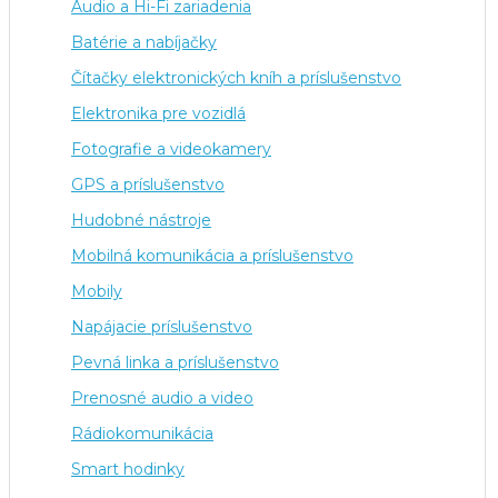
Audio a Hi-Fi zariadenia
Batérie a nabíjačky
Čítačky elektronických kníh a príslušenstvo
Elektronika pre vozidlá
Fotografie a videokamery
GPS a príslušenstvo
Hudobné nástroje
Mobilná komunikácia a príslušenstvo
Mobily
Napájacie príslušenstvo
Pevná linka a príslušenstvo
Prenosné audio a video
Rádiokomunikácia
Smart hodinky