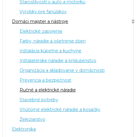
Starostlivostí o auto a motorku
Výrobky pre fanúšikov
Domáci majster a nástroje
Elektrické zapojenie
Farby, náradie a ošetrenie stien
Inštalácia kúpeľne a kuchyne
Inštalatérske náradie a príslušenstvo
Organizácia a skladovanie v domácnosti
Prevencia a bezpečnosť
Ručné a elektrické náradie
Stavebné potreby
Vnútorné elektrické náradie a kosačky
Železiarstvo
Elektronika