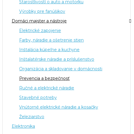
Starostlivostí o auto a motorku
Výrobky pre fanúšikov
Domáci majster a nástroje
Elektrické zapojenie
Farby, náradie a ošetrenie stien
Inštalácia kúpeľne a kuchyne
Inštalatérske náradie a príslušenstvo
Organizácia a skladovanie v domácnosti
Prevencia a bezpečnosť
Ručné a elektrické náradie
Stavebné potreby
Vnútorné elektrické náradie a kosačky
Železiarstvo
Elektronika