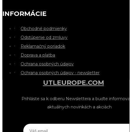
INFORMÁCIE
Obchodné podmienky
Odstúpenie od zmluvy
Reklamačný poriadok
Doprava a platba
Ochrana osobných údajov
Ochrana osobných údajov - newsletter
UTLEUROPE.COM
Prihláste sa k odberu Newslettera a buďte informovan
aktuálnych novinkách a akciách