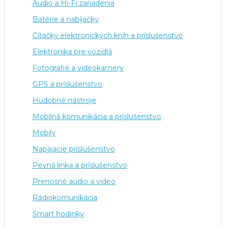
Audio a Hi-Fi zariadenia
Batérie a nabíjačky
Čítačky elektronických kníh a príslušenstvo
Elektronika pre vozidlá
Fotografie a videokamery
GPS a príslušenstvo
Hudobné nástroje
Mobilná komunikácia a príslušenstvo
Mobily
Napájacie príslušenstvo
Pevná linka a príslušenstvo
Prenosné audio a video
Rádiokomunikácia
Smart hodinky