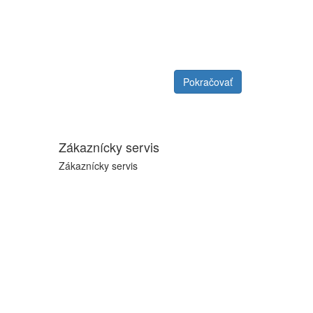
Pokračovať
Zákaznícky servis
Zákaznícky servis