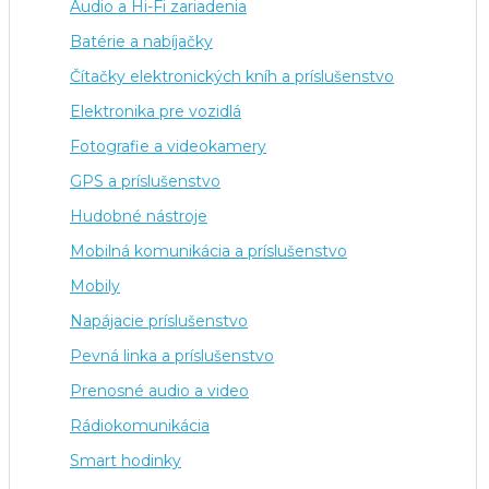
Audio a Hi-Fi zariadenia
Batérie a nabíjačky
Čítačky elektronických kníh a príslušenstvo
Elektronika pre vozidlá
Fotografie a videokamery
GPS a príslušenstvo
Hudobné nástroje
Mobilná komunikácia a príslušenstvo
Mobily
Napájacie príslušenstvo
Pevná linka a príslušenstvo
Prenosné audio a video
Rádiokomunikácia
Smart hodinky