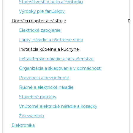
Starostlivostí o auto a motorku
Výrobky pre fanúšikov
Domáci majster a nástroje
Elektrické zapojenie
Farby, náradie a ošetrenie stien
Inštalácia kúpeľne a kuchyne
Inštalatérske náradie a príslušenstvo
Organizácia a skladovanie v domácnosti
Prevencia a bezpečnosť
Ručné a elektrické náradie
Stavebné potreby
Vnútorné elektrické náradie a kosačky
Železiarstvo
Elektronika