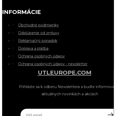
INFORMÁCIE
Obchodné podmienky
Odstúpenie od zmluvy
Reklamačný poriadok
Doprava a platba
Ochrana osobných údajov
Ochrana osobných údajov - newsletter
UTLEUROPE.COM
Prihláste sa k odberu Newslettera a buďte informovan
aktuálnych novinkách a akciách