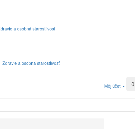
dravie a osobná starostlivosť
Zdravie a osobná starostlivosť
0
Môj účet