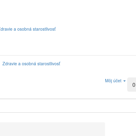
dravie a osobná starostlivosť
Zdravie a osobná starostlivosť
Môj účet
0