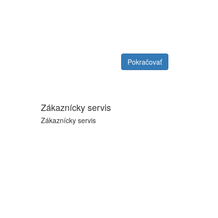
Pokračovať
Zákaznícky servis
Zákaznícky servis