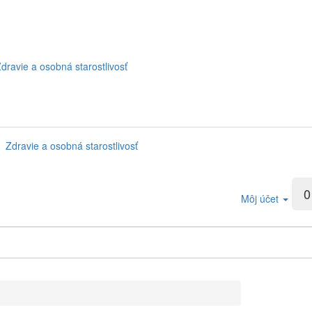
dravie a osobná starostlivosť
Zdravie a osobná starostlivosť
0
Môj účet