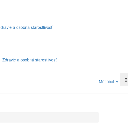
dravie a osobná starostlivosť
Zdravie a osobná starostlivosť
0
Môj účet