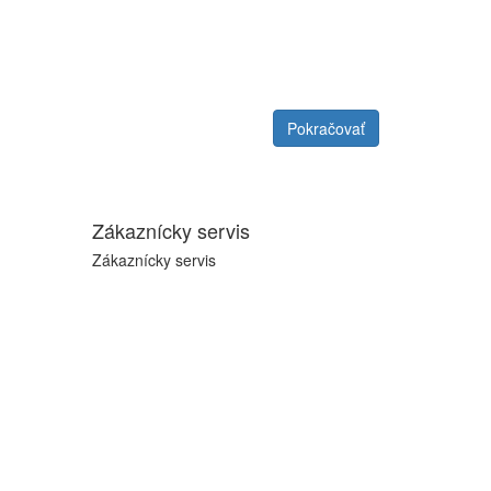
Pokračovať
Zákaznícky servis
Zákaznícky servis