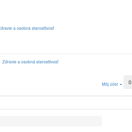
dravie a osobná starostlivosť
Zdravie a osobná starostlivosť
0
Môj účet