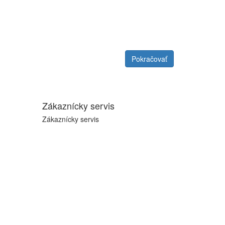
Pokračovať
Zákaznícky servis
Zákaznícky servis