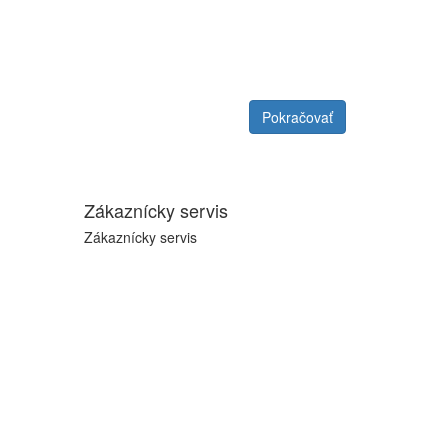
Pokračovať
Zákaznícky servis
Zákaznícky servis