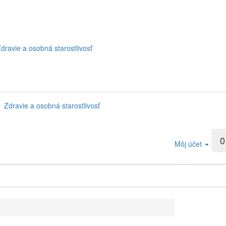
dravie a osobná starostlivosť
Zdravie a osobná starostlivosť
0
Môj účet